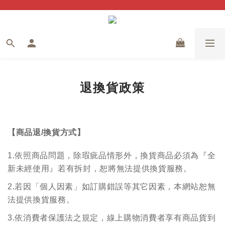
退換貨政策
【商品退/換貨方式】
1.依照商品問題，除瑕疵品情形外，換貨商品必須為『全
新未經使用』若有拆封，恕將無法提供換貨服務。
2.若因「個人因素」如訂購錯誤等其它因素，本網站恕無
法提供換貨服務。
3.
依消費者保護法之規定，線上購物消費者享有商品貨到