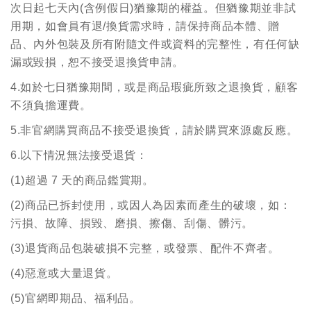
次日起七天內(含例假日)猶豫期的權益。但猶豫期並非試
用期，如會員有退/換貨需求時，請保持商品本體、贈
品、內外包裝及所有附隨文件或資料的完整性，有任何缺
漏或毀損，恕不接受退換貨申請。
4.如於七日猶豫期間，或是商品瑕疵所致之退換貨，顧客
不須負擔運費。
5.非官網購買商品不接受退換貨，請於購買來源處反應。
6.以下情況無法接受退貨：
(1)超過 7 天的商品鑑賞期。
(2)商品已拆封使用，或因人為因素而產生的破壞，如：
污損、故障、損毀、磨損、擦傷、刮傷、髒污。
(3)退貨商品包裝破損不完整，或發票、配件不齊者。
(4)惡意或大量退貨。
(5)官網即期品、福利品。