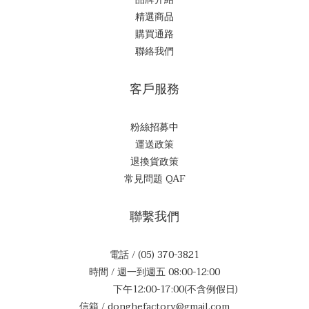
精選商品
購買通路
聯絡我們
客戶服務
粉絲招募中
運送政策
退換貨政策
常見問題 QAF
聯繫我們
電話 / (05) 370-3821
時間 / 週一到週五 08:00-12:00
下午12:00-17:00(不含例假日)
信箱 / donghefactory@gmail.com