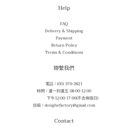
Help
FAQ
Delivery & Shipping
Payment
Return Policy
Terms & Conditions
聯繫我們
電話 / (05) 370-3821
時間 / 週一到週五 08:00-12:00
下午12:00-17:00(不含例假日)
信箱 / donghefactory@gmail.com
Contact