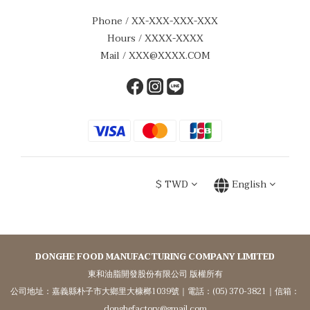
Phone / XX-XXX-XXX-XXX
Hours / XXXX-XXXX
Mail / XXX@XXXX.COM
$
TWD
English
DONGHE FOOD MANUFACTURING COMPANY LIMITED
東和油脂開發股份有限公司 版權所有
公司地址：嘉義縣朴子市大鄉里大槺榔1039號｜電話：(05) 370-3821｜信箱：
donghefactory@gmail.com