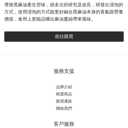
導致黑麻油產生苦味，經多次的研究及改良，研發出浸泡的
方式，使用浸泡的方式能更好融合黑麻油本身的香氣跟營養
價值，食用上更能品嚐出麻油薑絲帶來風味。
前往購買
服務支援
品牌介紹
精選商品
購買通路
聯絡我們
客戶服務