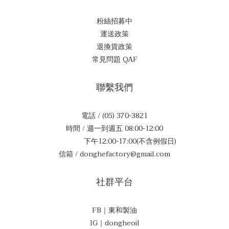
粉絲招募中
運送政策
退換貨政策
常見問題 QAF
聯繫我們
電話 / (05) 370-3821
時間 / 週一到週五 08:00-12:00
下午12:00-17:00(不含例假日)
信箱 / donghefactory@gmail.com
社群平台
FB｜東和製油
IG｜dongheoil