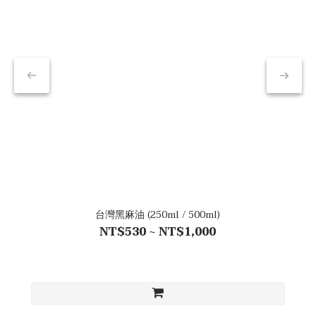
台灣黑麻油 (250ml / 500ml)
NT$530 ~ NT$1,000