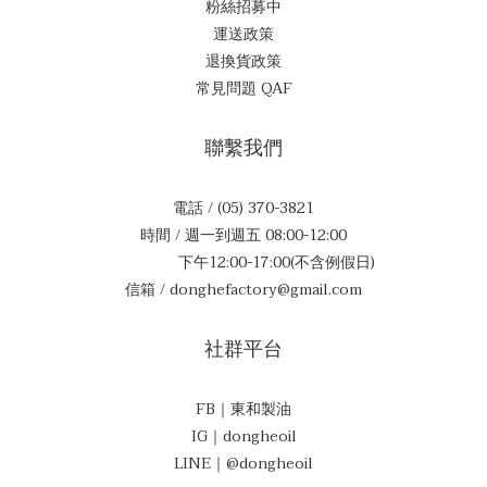
粉絲招募中
運送政策
退換貨政策
常見問題 QAF
聯繫我們
電話 / (05) 370-3821
時間 / 週一到週五 08:00-12:00
下午12:00-17:00(不含例假日)
信箱 / donghefactory@gmail.com
社群平台
FB｜東和製油
IG｜dongheoil
LINE｜@dongheoil