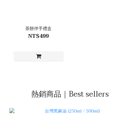
茶餅伴手禮盒
NT$499
熱銷商品｜Best sellers