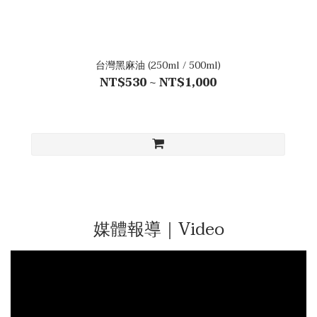
台灣黑麻油 (250ml / 500ml)
NT$530 ~ NT$1,000
媒體報導｜Video