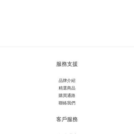
服務支援
品牌介紹
精選商品
購買通路
聯絡我們
客戶服務