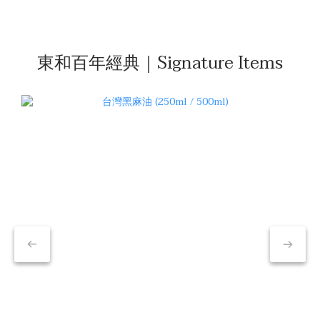
東和百年經典｜Signature Items