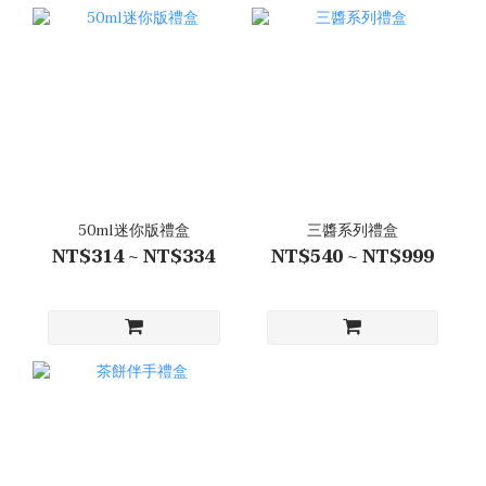
50ml迷你版禮盒
三醬系列禮盒
NT$314 ~ NT$334
NT$540 ~ NT$999