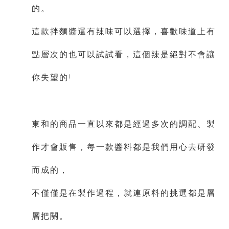
的。
這款拌麵醬還有辣味可以選擇，喜歡味道上有
點層次的也可以試試看，這個辣是絕對不會讓
你失望的!
東和的商品一直以來都是經過多次的調配、製
作才會販售，每一款醬料都是我們用心去研發
而成的，
不僅僅是在製作過程，就連原料的挑選都是層
層把關。