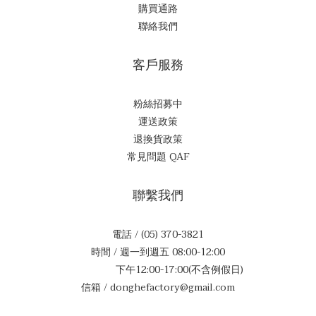
購買通路
聯絡我們
客戶服務
粉絲招募中
運送政策
退換貨政策
常見問題 QAF
聯繫我們
電話 / (05) 370-3821
時間 / 週一到週五 08:00-12:00
下午12:00-17:00(不含例假日)
信箱 / donghefactory@gmail.com