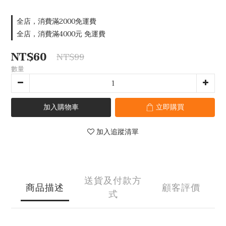
全店，消費滿2000免運費
全店，消費滿4000元 免運費
NT$60
NT$99
數量
加入購物車
立即購買
加入追蹤清單
送貨及付款方
商品描述
顧客評價
式