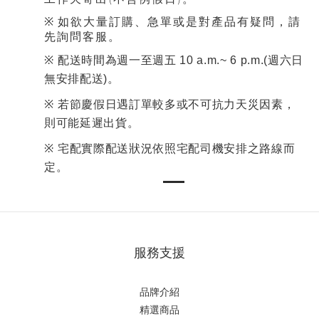
※
如欲大量訂購、急單或是對產品有疑問，請
先詢問客服。
※
配送時間為週一至週五 10 a.m.~ 6 p.m.(週六日
。
無安排配送)
※
若節慶假日遇訂單較多或不可抗力天災因素，
。
則可能延遲出貨
※
宅配實際配送狀況依照宅配司機安排之路線而
。
定
服務支援
品牌介紹
精選商品