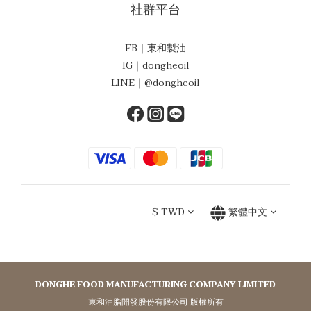
社群平台
FB｜東和製油
IG｜dongheoil
LINE｜@dongheoil
$
TWD
繁體中文
DONGHE FOOD MANUFACTURING COMPANY LIMITED
東和油脂開發股份有限公司 版權所有